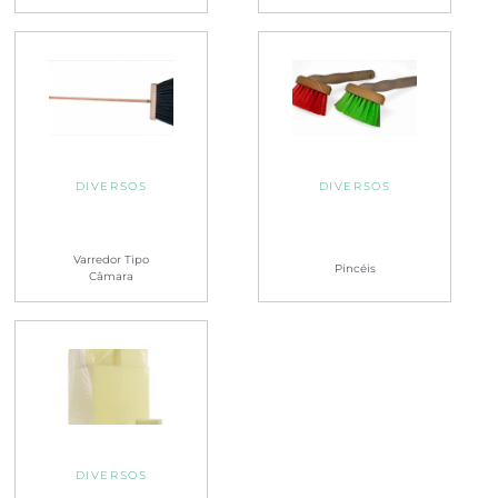
DIVERSOS
DIVERSOS
Varredor Tipo
Pincéis
Câmara
DIVERSOS