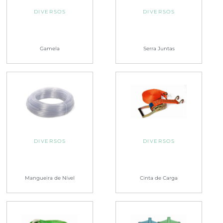
DIVERSOS
DIVERSOS
Gamela
Serra Juntas
DIVERSOS
DIVERSOS
Mangueira de Nível
Cinta de Carga