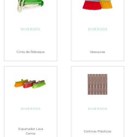
DIVERSOS
DIVERSOS
Cinta de Reboque
Vassouras
DIVERSOS
DIVERSOS
Espanador Lava
Cortinas Plásticas
Carros