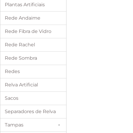
Plantas Artificiais
Rede Andaime
Rede Fibra de Vidro
Rede Rachel
Rede Sombra
Redes
Relva Artificial
Sacos
Separadores de Relva
Tampas