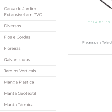
Cerca de Jardim
Extensível em PVC
TELA DE SO
Diversos
Fios e Cordas
Pregos para Tela d
Floreiras
Galvanizados
Jardins Verticais
Manga Plástica
Manta Geotêxtil
Manta Térmica