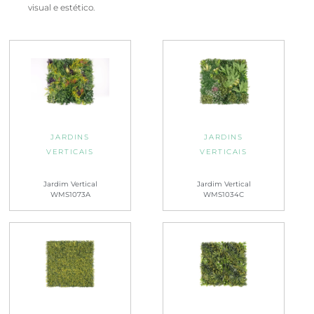
visual e estético.
JARDINS
JARDINS
VERTICAIS
VERTICAIS
Jardim Vertical
Jardim Vertical
WMS1073A
WMS1034C