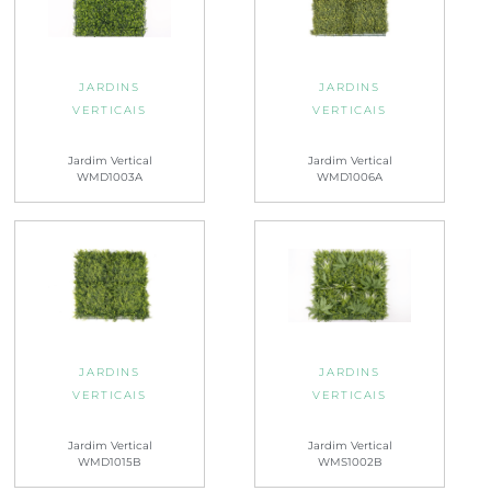
JARDINS
JARDINS
VERTICAIS
VERTICAIS
Jardim Vertical
Jardim Vertical
WMD1003A
WMD1006A
JARDINS
JARDINS
VERTICAIS
VERTICAIS
Jardim Vertical
Jardim Vertical
WMD1015B
WMS1002B