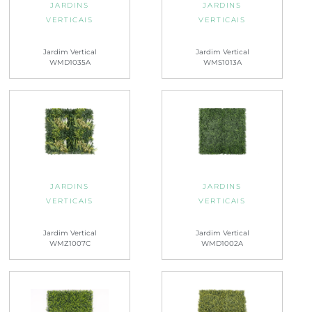
JARDINS
JARDINS
VERTICAIS
VERTICAIS
Jardim Vertical
Jardim Vertical
WMD1035A
WMS1013A
JARDINS
JARDINS
VERTICAIS
VERTICAIS
Jardim Vertical
Jardim Vertical
WMZ1007C
WMD1002A