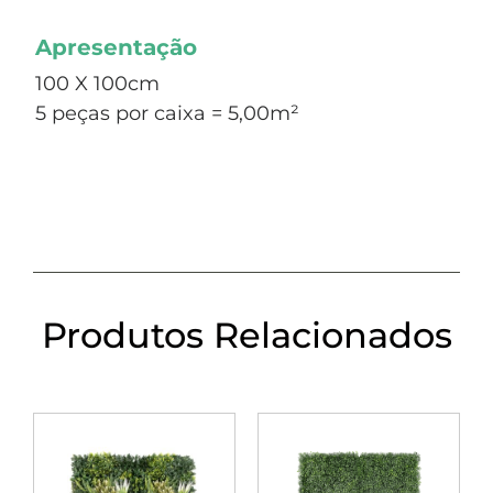
Apresentação
100 X 100cm
5 peças por caixa = 5,00m²
Produtos Relacionados