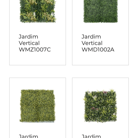
Jardim
Jardim
Vertical
Vertical
WMZ1007C
WMD1002A
Jardim
Jardim