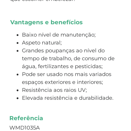
Vantagens e benefícios
Baixo nível de manutenção;
Aspeto natural;
Grandes poupanças ao nível do
tempo de trabalho, de consumo de
água, fertilizantes e pesticidas;
Pode ser usado nos mais variados
espaços exteriores e interiores;
Resistência aos raios UV;
Elevada resistência e durabilidade.
Referência
WMD1035A