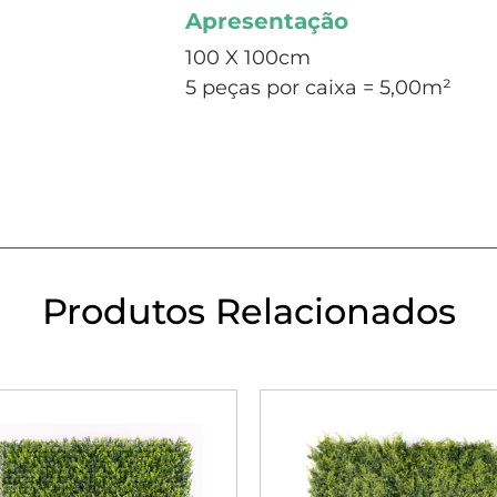
Apresentação
100 X 100cm
5 peças por caixa = 5,00m²
Produtos Relacionados