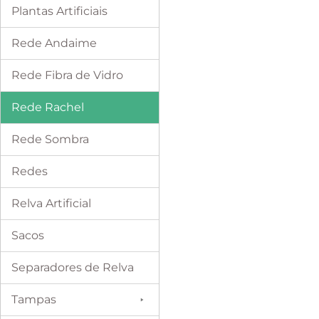
Plantas Artificiais
Rede Andaime
Rede Fibra de Vidro
Rede Rachel
Rede Sombra
Redes
Relva Artificial
Sacos
Separadores de Relva
Tampas