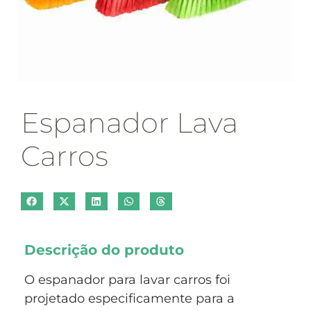
Espanador Lava
Carros
Descrição do produto
O espanador para lavar carros foi
projetado especificamente para a