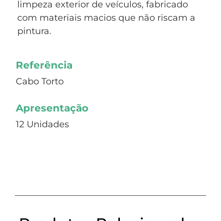
limpeza exterior de veículos, fabricado
com materiais macios que não riscam a
pintura.
Referência
Cabo Torto
Apresentação
12 Unidades