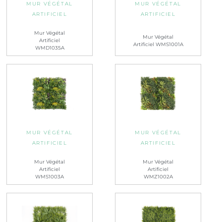
MUR VÉGÉTAL
MUR VÉGÉTAL
ARTIFICIEL
ARTIFICIEL
Mur Végétal
Mur Végétal
Artificiel
Artificiel WMS1001A
WMD1035A
MUR VÉGÉTAL
MUR VÉGÉTAL
ARTIFICIEL
ARTIFICIEL
Mur Végétal
Mur Végétal
Artificiel
Artificiel
WMS1003A
WMZ1002A