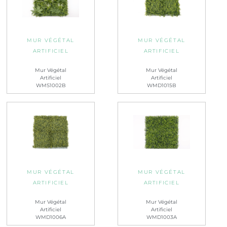
MUR VÉGÉTAL
MUR VÉGÉTAL
ARTIFICIEL
ARTIFICIEL
Mur Végétal
Mur Végétal
Artificiel
Artificiel
WMS1002B
WMD1015B
MUR VÉGÉTAL
MUR VÉGÉTAL
ARTIFICIEL
ARTIFICIEL
Mur Végétal
Mur Végétal
Artificiel
Artificiel
WMD1006A
WMD1003A