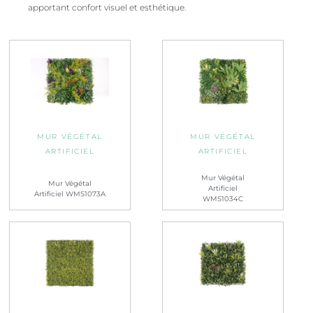
apportant confort visuel et esthétique.
MUR VÉGÉTAL
MUR VÉGÉTAL
ARTIFICIEL
ARTIFICIEL
Mur Végétal
Mur Végétal
Artificiel
Artificiel WMS1073A
WMS1034C