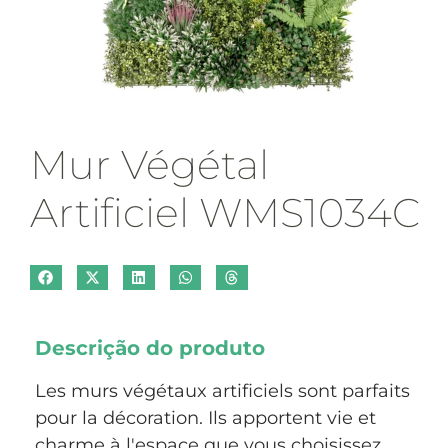
Mur Végétal
Artificiel WMS1034C
Descrição do produto
Les murs végétaux artificiels sont parfaits
pour la décoration. Ils apportent vie et
charme à l'espace que vous choisissez