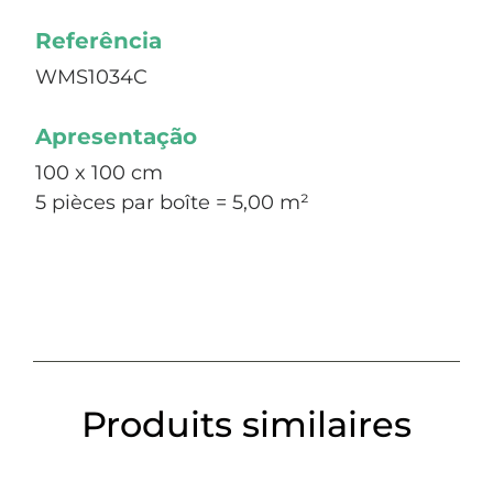
Referência
WMS1034C
Apresentação
100 x 100 cm
5 pièces par boîte = 5,00 m²
Produits similaires