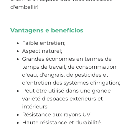
d'embellir!
Vantagens e benefícios
Faible entretien;
Aspect naturel;
Grandes économies en termes de
temps de travail, de consommation
d'eau, d'engrais, de pesticides et
d'entretien des systèmes d'irrigation;
Peut être utilisé dans une grande
variété d'espaces extérieurs et
intérieurs;
Résistance aux rayons UV;
Haute résistance et durabilité.