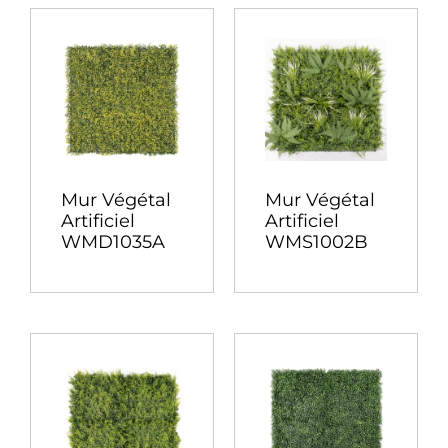
Mur Végétal
Mur Végétal
Artificiel
Artificiel
WMD1035A
WMS1002B