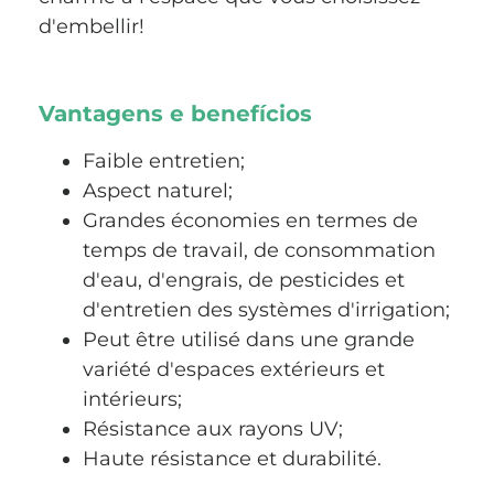
d'embellir!
Vantagens e benefícios
Faible entretien;
Aspect naturel;
Grandes économies en termes de
temps de travail, de consommation
d'eau, d'engrais, de pesticides et
d'entretien des systèmes d'irrigation;
Peut être utilisé dans une grande
variété d'espaces extérieurs et
intérieurs;
Résistance aux rayons UV;
Haute résistance et durabilité.