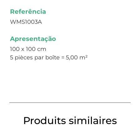
Referência
WMS1003A
Apresentação
100 x 100 cm
5 pièces par boîte = 5,00 m²
Produits similaires