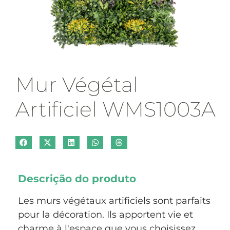
Mur Végétal
Artificiel WMS1003A
Descrição do produto
Les murs végétaux artificiels sont parfaits
pour la décoration. Ils apportent vie et
charme à l'espace que vous choisissez