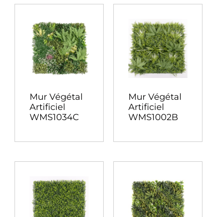
Mur Végétal
Mur Végétal
Artificiel
Artificiel
WMS1034C
WMS1002B