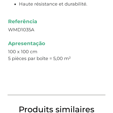
Haute résistance et durabilité.
Referência
WMD1035A
Apresentação
100 x 100 cm
5 pièces par boîte = 5,00 m²
Produits similaires