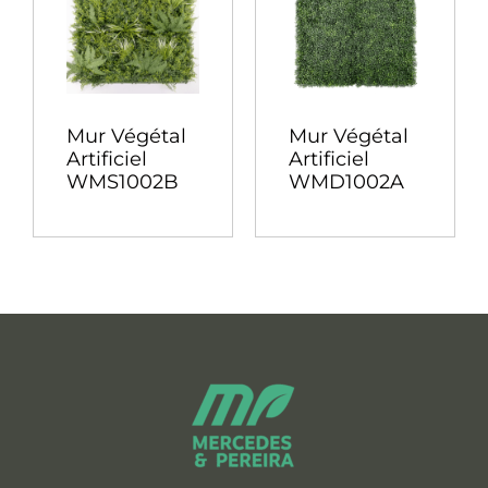
Mur Végétal
Mur Végétal
Artificiel
Artificiel
WMS1002B
WMD1002A