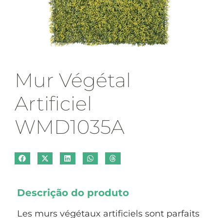
Mur Végétal
Artificiel
WMD1035A
Descrição do produto
Les murs végétaux artificiels sont parfaits