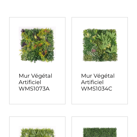
Mur Végétal
Mur Végétal
Artificiel
Artificiel
WMS1073A
WMS1034C