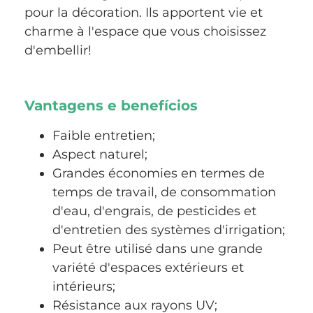
pour la décoration. Ils apportent vie et
charme à l'espace que vous choisissez
d'embellir!
Vantagens e benefícios
Faible entretien;
Aspect naturel;
Grandes économies en termes de
temps de travail, de consommation
d'eau, d'engrais, de pesticides et
d'entretien des systèmes d'irrigation;
Peut être utilisé dans une grande
variété d'espaces extérieurs et
intérieurs;
Résistance aux rayons UV;