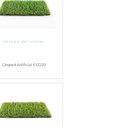
CÉSPED ARTIFICIAL
Césped Artificial ECO20