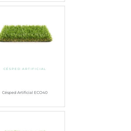
CÉSPED ARTIFICIAL
Césped Artificial ECO40