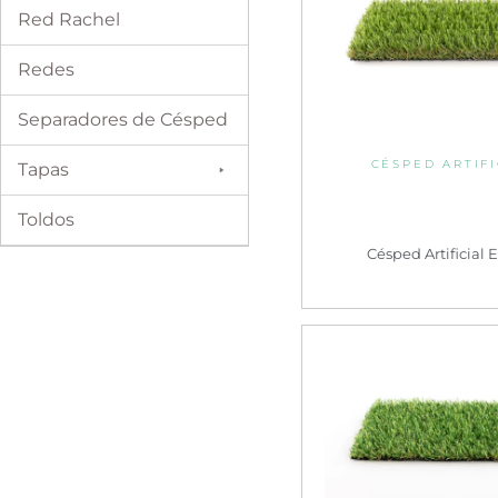
Red Rachel
Redes
Separadores de Césped
CÉSPED ARTIFI
Tapas
Toldos
Césped Artificial