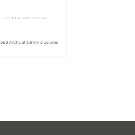
CÉSPED ARTIFICIAL
ped Artificial 30mm 3 Colores