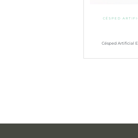
CÉSPED ARTIFI
Césped Artificial