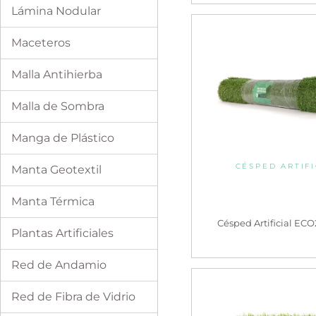
Lámina Nodular
Maceteros
Malla Antihierba
Malla de Sombra
Manga de Plástico
CÉSPED ARTIFI
Manta Geotextil
Manta Térmica
Césped Artificial ECO
Plantas Artificiales
Red de Andamio
Red de Fibra de Vidrio