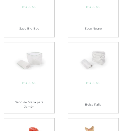
BOLSAS
BOLSAS
Saco Big Bag
Saco Negro
BOLSAS
BOLSAS
Saco de Malla para
Bolsa Rafia
Jamón