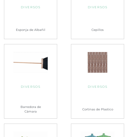
DIVERSOS
DIVERSOS
Esponja de Albañil
Cepillos
DIVERSOS
DIVERSOS
Barredora de
Cortinas de Plastico
Cámara