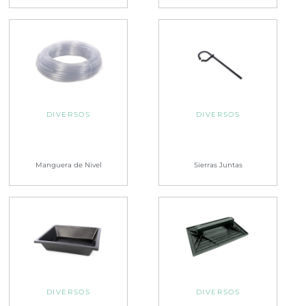
DIVERSOS
DIVERSOS
Manguera de Nivel
Sierras Juntas
DIVERSOS
DIVERSOS