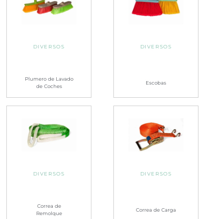
DIVERSOS
DIVERSOS
Plumero de Lavado
Escobas
de Coches
DIVERSOS
DIVERSOS
Correa de
Correa de Carga
Remolque