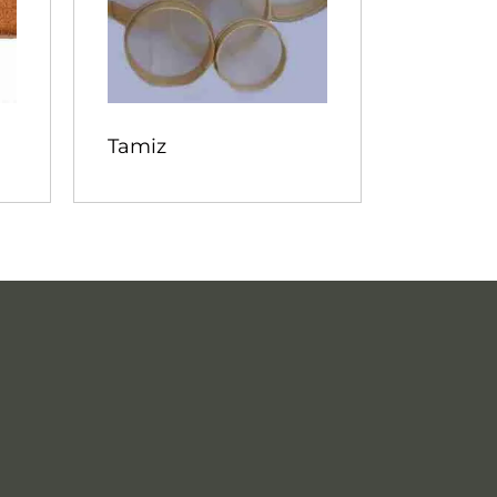
Tamiz