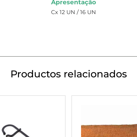
Apresentação
Cx 12 UN / 16 UN
Productos relacionados