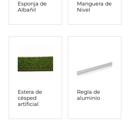
Esponja de
Manguera de
Albañil
Nivel
Estera de
Regla de
césped
aluminio
artificial