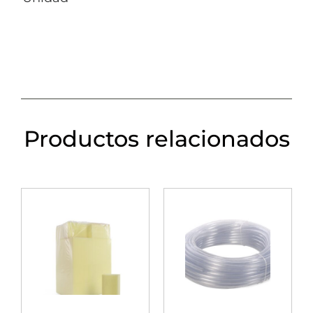
Productos relacionados