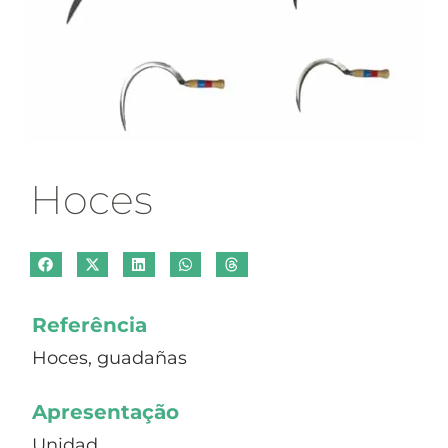
Hoces
Referência
Hoces, guadañas
Apresentação
Unidad