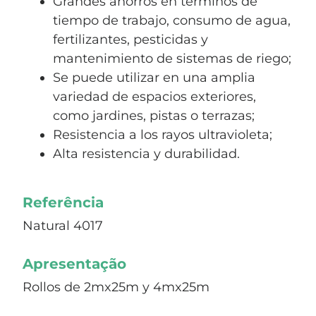
Grandes ahorros en términos de
tiempo de trabajo, consumo de agua,
fertilizantes, pesticidas y
mantenimiento de sistemas de riego;
Se puede utilizar en una amplia
variedad de espacios exteriores,
como jardines, pistas o terrazas;
Resistencia a los rayos ultravioleta;
Alta resistencia y durabilidad.
Referência
Natural 4017
Apresentação
Rollos de 2mx25m y 4mx25m