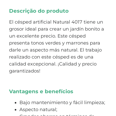
Descrição do produto
El césped artificial Natural 4017 tiene un
grosor ideal para crear un jardín bonito a
un excelente precio. Este césped
presenta tonos verdes y marrones para
darle un aspecto más natural. El trabajo
realizado con este césped es de una
calidad excepcional. ¡Calidad y precio
garantizados!
Vantagens e benefícios
Bajo mantenimiento y fácil limpieza;
Aspecto natural;