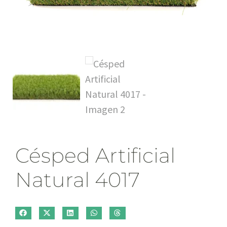
Césped Artificial
Natural 4017