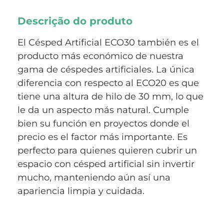
Descrição do produto
El Césped Artificial ECO30 también es el
producto más económico de nuestra
gama de céspedes artificiales. La única
diferencia con respecto al ECO20 es que
tiene una altura de hilo de 30 mm, lo que
le da un aspecto más natural. Cumple
bien su función en proyectos donde el
precio es el factor más importante. Es
perfecto para quienes quieren cubrir un
espacio con césped artificial sin invertir
mucho, manteniendo aún así una
apariencia limpia y cuidada.