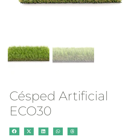
Césped Artificial
ECO30