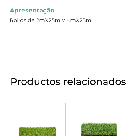
Apresentação
Rollos de 2mX25m y 4mX25m
Productos relacionados