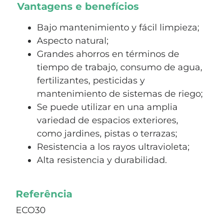
Vantagens e benefícios
Bajo mantenimiento y fácil limpieza;
Aspecto natural;
Grandes ahorros en términos de
tiempo de trabajo, consumo de agua,
fertilizantes, pesticidas y
mantenimiento de sistemas de riego;
Se puede utilizar en una amplia
variedad de espacios exteriores,
como jardines, pistas o terrazas;
Resistencia a los rayos ultravioleta;
Alta resistencia y durabilidad.
Referência
ECO30