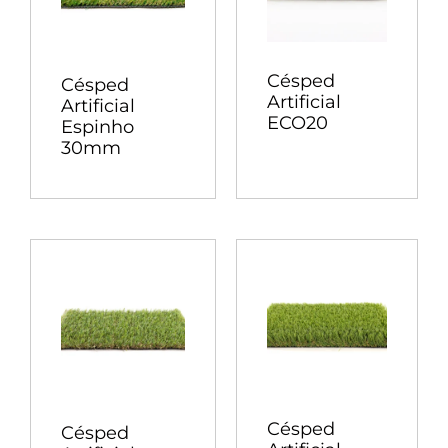
Césped
Césped
Artificial
Artificial
ECO20
Espinho
30mm
Césped
Césped