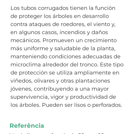
Los tubos corrugados tienen la función
de proteger los árboles en desarrollo
contra ataques de roedores, el viento y,
en algunos casos, incendios y daños
mecánicos. Promueven un crecimiento
más uniforme y saludable de la planta,
manteniendo condiciones adecuadas de
microclima alrededor del tronco. Este tipo
de protección se utiliza ampliamente en
viñedos, olivares y otras plantaciones
jóvenes, contribuyendo a una mayor
supervivencia, vigor y productividad de
los árboles. Pueden ser lisos o perforados.
Referência