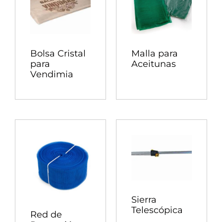
Bolsa Cristal
Malla para
para
Aceitunas
Vendimia
Sierra
Telescópica
Red de