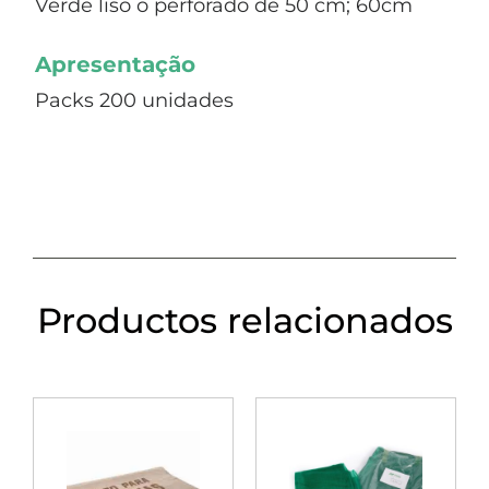
Verde liso o perforado de 50 cm; 60cm
Apresentação
Packs 200 unidades
Productos relacionados