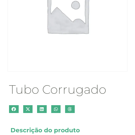
Tubo Corrugado
Descrição do produto