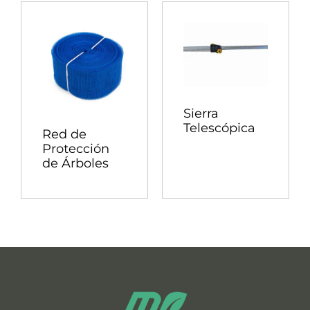
Sierra
Telescópica
Red de
Protección
de Árboles