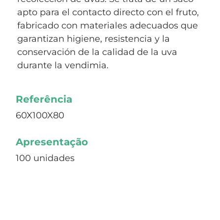
apto para el contacto directo con el fruto,
fabricado con materiales adecuados que
garantizan higiene, resistencia y la
conservación de la calidad de la uva
durante la vendimia.
Referência
60X100X80
Apresentação
100 unidades