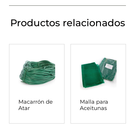
Productos relacionados
Macarrón de
Malla para
Atar
Aceitunas