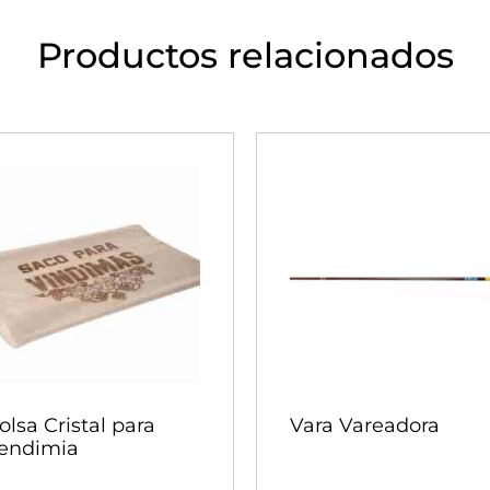
Productos relacionados
olsa Cristal para
Vara Vareadora
endimia