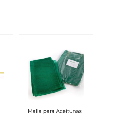
Malla para Aceitunas