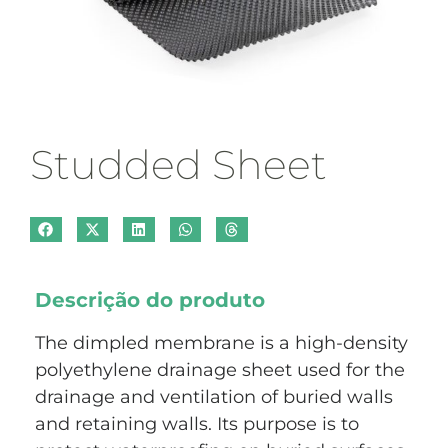
Studded Sheet
Descrição do produto
The dimpled membrane is a high-density
polyethylene drainage sheet used for the
drainage and ventilation of buried walls
and retaining walls. Its purpose is to