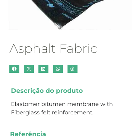
Asphalt Fabric
Descrição do produto
Elastomer bitumen membrane with
Fiberglass felt reinforcement.
Referência