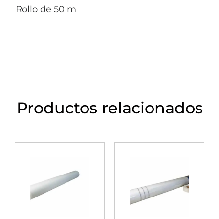
Rollo de 50 m
Productos relacionados