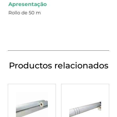
Apresentação
Rollo de 50 m
Productos relacionados