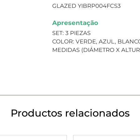
GLAZED YIBRP004FCS3
Apresentação
SET: 3 PIEZAS
COLOR: VERDE, AZUL, BLANC
MEDIDAS (DIÁMETRO X ALTURA)
Productos relacionados