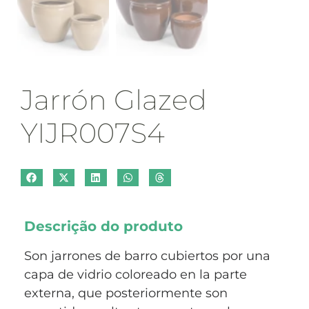
Jarrón Glazed
YIJR007S4
Descrição do produto
Son jarrones de barro cubiertos por una
capa de vidrio coloreado en la parte
externa, que posteriormente son