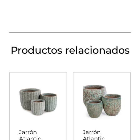
Productos relacionados
Jarrón
Jarrón
Atlantic
Atlantic