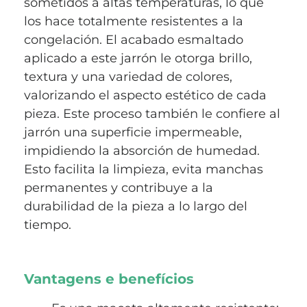
sometidos a altas temperaturas, lo que
los hace totalmente resistentes a la
congelación. El acabado esmaltado
aplicado a este jarrón le otorga brillo,
textura y una variedad de colores,
valorizando el aspecto estético de cada
pieza. Este proceso también le confiere al
jarrón una superficie impermeable,
impidiendo la absorción de humedad.
Esto facilita la limpieza, evita manchas
permanentes y contribuye a la
durabilidad de la pieza a lo largo del
tiempo.
Vantagens e benefícios