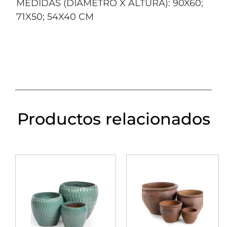
MEDIDAS (DIÁMETRO X ALTURA): 90X60;
71X50; 54X40 CM
Productos relacionados