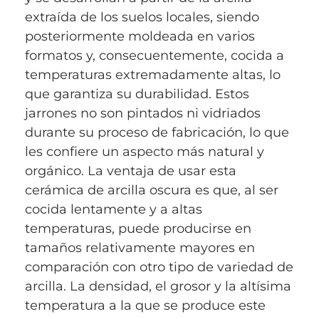
extraída de los suelos locales, siendo
posteriormente moldeada en varios
formatos y, consecuentemente, cocida a
temperaturas extremadamente altas, lo
que garantiza su durabilidad. Estos
jarrones no son pintados ni vidriados
durante su proceso de fabricación, lo que
les confiere un aspecto más natural y
orgánico. La ventaja de usar esta
cerámica de arcilla oscura es que, al ser
cocida lentamente y a altas
temperaturas, puede producirse en
tamaños relativamente mayores en
comparación con otro tipo de variedad de
arcilla. La densidad, el grosor y la altísima
temperatura a la que se produce este