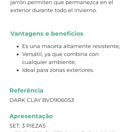
jarrón permiten que permanezca en el
exterior durante todo el invierno.
Vantagens e benefícios
Es una maceta altamente resistente;
Versátil, ya que combina con
cualquier ambiente;
Ideal para zonas exteriores.
Referência
DARK CLAY BVD9060S3
Apresentação
SET: 3 PIEZAS