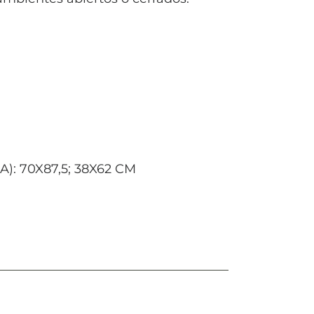
: 70X87,5; 38X62 CM