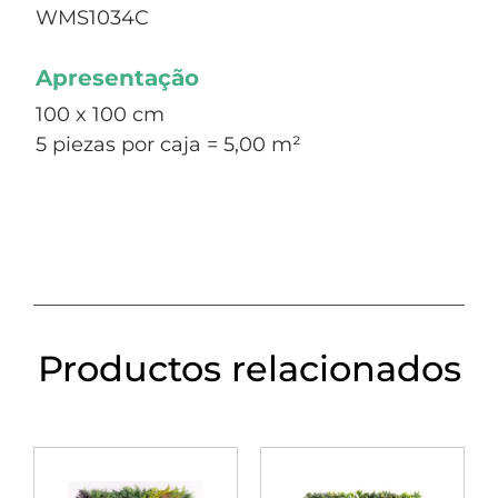
WMS1034C
Apresentação
100 x 100 cm
5 piezas por caja = 5,00 m²
Productos relacionados