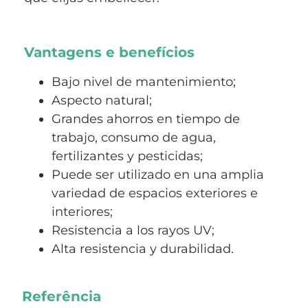
Vantagens e benefícios
Bajo nivel de mantenimiento;
Aspecto natural;
Grandes ahorros en tiempo de
trabajo, consumo de agua,
fertilizantes y pesticidas;
Puede ser utilizado en una amplia
variedad de espacios exteriores e
interiores;
Resistencia a los rayos UV;
Alta resistencia y durabilidad.
Referência