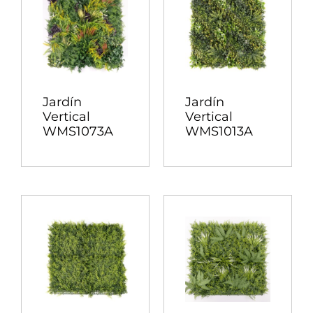
Jardín
Jardín
Vertical
Vertical
WMS1073A
WMS1013A