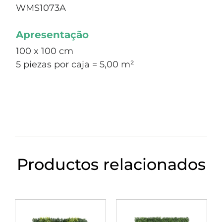
WMS1073A
Apresentação
100 x 100 cm
5 piezas por caja = 5,00 m²
Productos relacionados