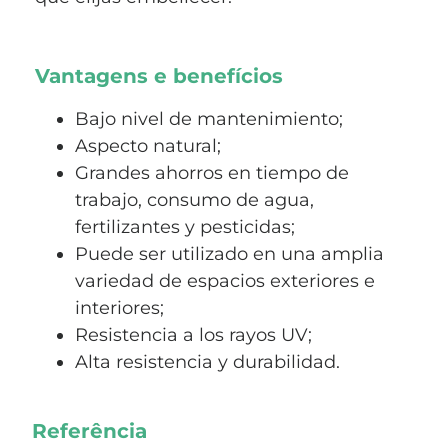
Vantagens e benefícios
Bajo nivel de mantenimiento;
Aspecto natural;
Grandes ahorros en tiempo de
trabajo, consumo de agua,
fertilizantes y pesticidas;
Puede ser utilizado en una amplia
variedad de espacios exteriores e
interiores;
Resistencia a los rayos UV;
Alta resistencia y durabilidad.
Referência