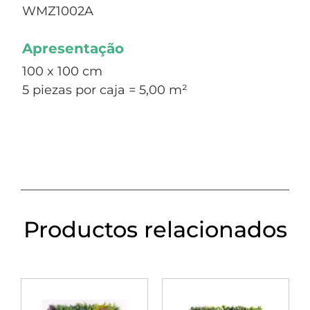
WMZ1002A
Apresentação
100 x 100 cm
5 piezas por caja = 5,00 m²
Productos relacionados