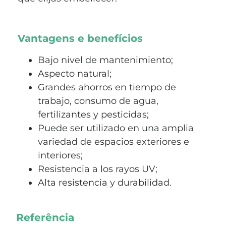
Vantagens e benefícios
Bajo nivel de mantenimiento;
Aspecto natural;
Grandes ahorros en tiempo de
trabajo, consumo de agua,
fertilizantes y pesticidas;
Puede ser utilizado en una amplia
variedad de espacios exteriores e
interiores;
Resistencia a los rayos UV;
Alta resistencia y durabilidad.
Referência