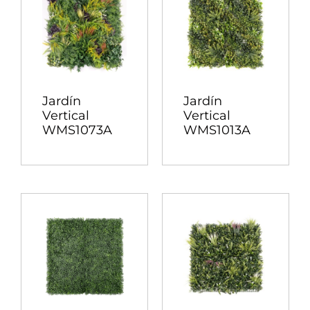
Jardín
Jardín
Vertical
Vertical
WMS1073A
WMS1013A