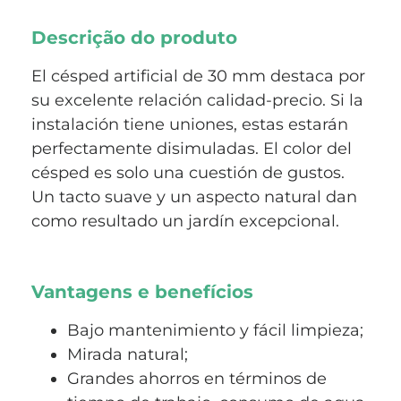
Descrição do produto
El césped artificial de 30 mm destaca por
su excelente relación calidad-precio. Si la
instalación tiene uniones, estas estarán
perfectamente disimuladas. El color del
césped es solo una cuestión de gustos.
Un tacto suave y un aspecto natural dan
como resultado un jardín excepcional.
Vantagens e benefícios
Bajo mantenimiento y fácil limpieza;
Mirada natural;
Grandes ahorros en términos de