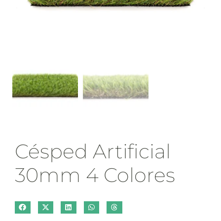
Césped Artificial
30mm 4 Colores