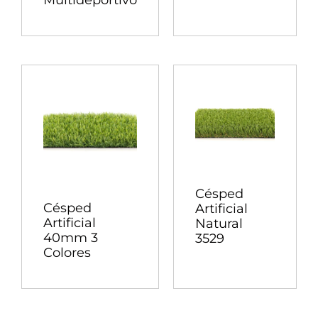
Multideportivo
Césped
Césped
Artificial
Artificial
Natural
40mm 3
3529
Colores