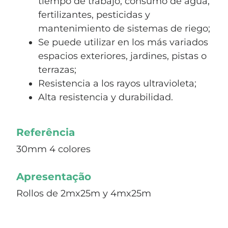
tiempo de trabajo, consumo de agua,
fertilizantes, pesticidas y
mantenimiento de sistemas de riego;
Se puede utilizar en los más variados
espacios exteriores, jardines, pistas o
terrazas;
Resistencia a los rayos ultravioleta;
Alta resistencia y durabilidad.
Referência
30mm 4 colores
Apresentação
Rollos de 2mx25m y 4mx25m