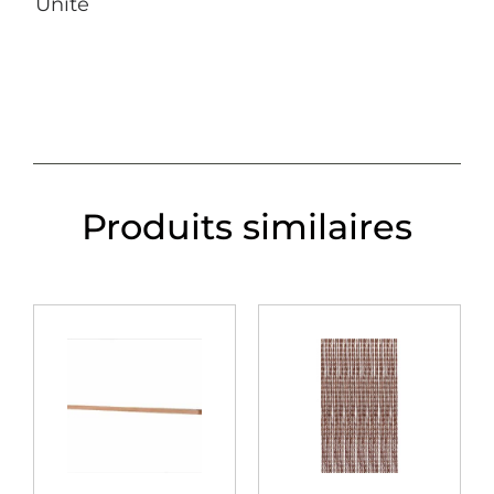
Unité
Produits similaires