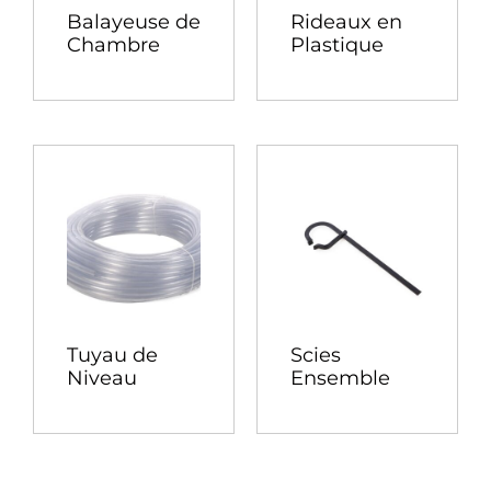
Balayeuse de
Rideaux en
Chambre
Plastique
Tuyau de
Scies
Niveau
Ensemble