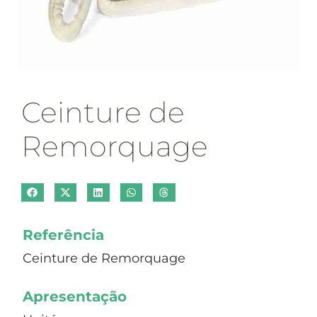
Ceinture de
Remorquage
Referência
Ceinture de Remorquage
Apresentação