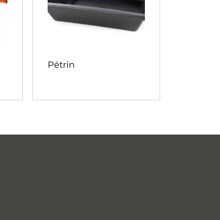
Pétrin