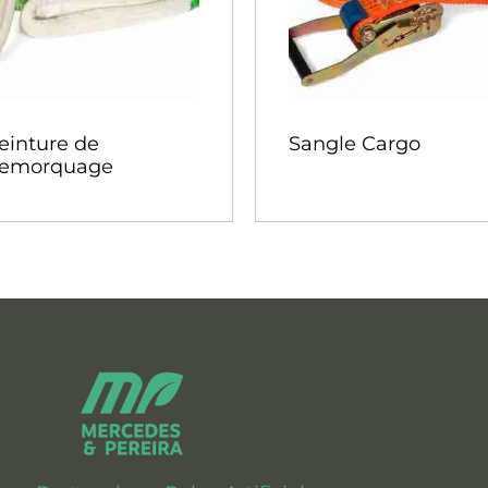
einture de
Sangle Cargo
emorquage