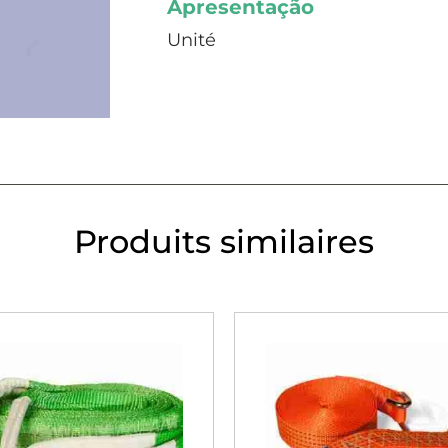
Apresentação
Unité
Produits similaires