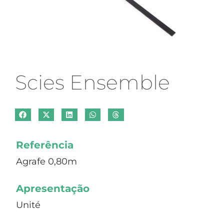
Scies Ensemble
Referência
Agrafe 0,80m
Apresentação
Unité