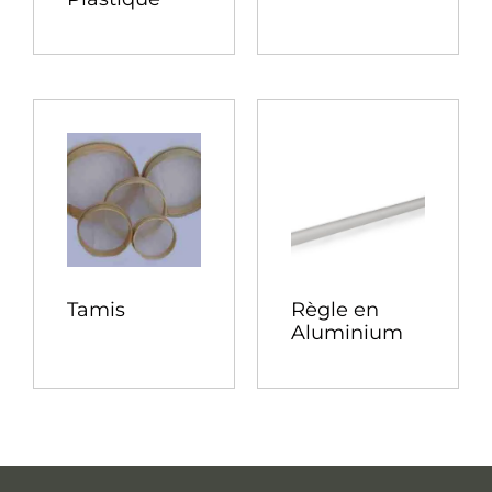
Tamis
Règle en
Aluminium