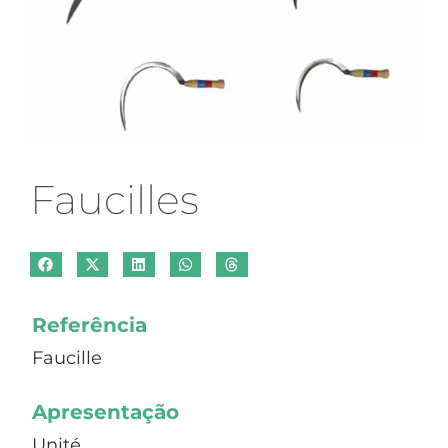
Faucilles
Referência
Faucille
Apresentação
Unité