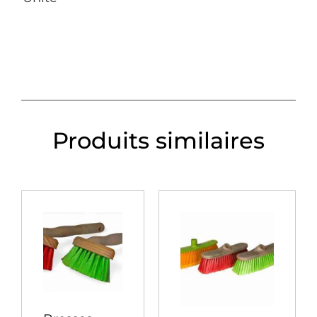
Produits similaires