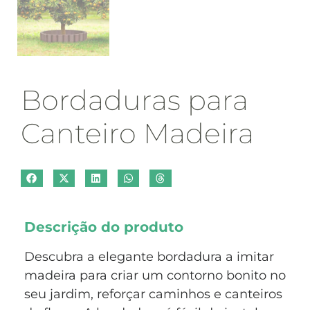
Bordaduras para
Canteiro Madeira
Descrição do produto
Descubra a elegante bordadura a imitar
madeira para criar um contorno bonito no
seu jardim, reforçar caminhos e canteiros