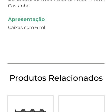
Castanho
Apresentação
Caixas com 6 ml
Produtos Relacionados