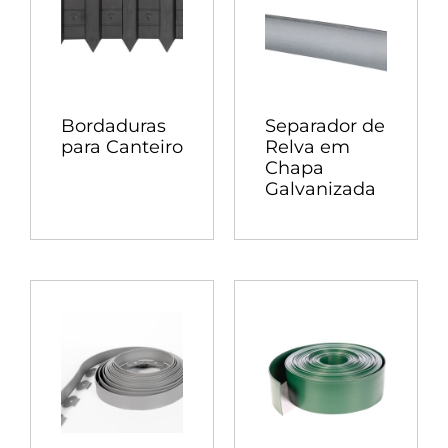
Bordaduras
Separador de
para Canteiro
Relva em
Chapa
Galvanizada