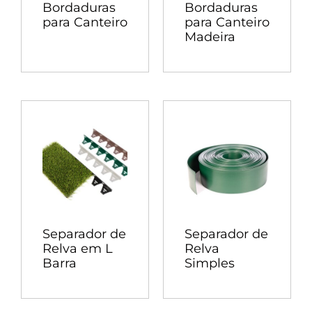
Bordaduras
Bordaduras
para Canteiro
para Canteiro
Madeira
Separador de
Separador de
Relva em L
Relva
Barra
Simples