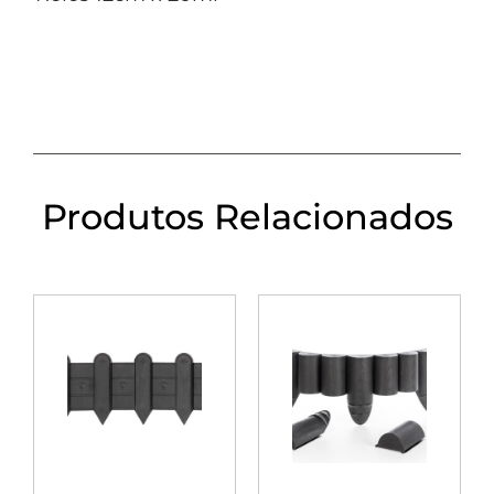
Produtos Relacionados