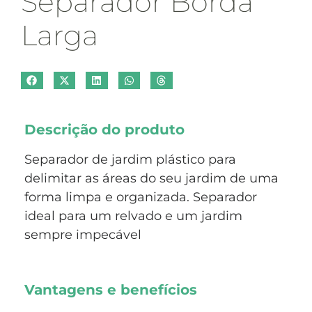
Separador Borda
Larga
Descrição do produto
Separador de jardim plástico para
delimitar as áreas do seu jardim de uma
forma limpa e organizada. Separador
ideal para um relvado e um jardim
sempre impecável
Vantagens e benefícios