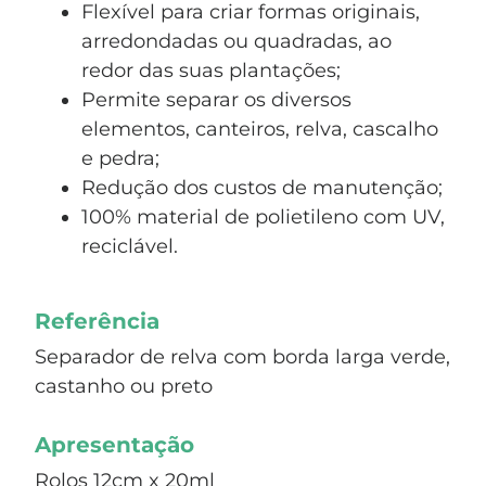
Flexível para criar formas originais,
arredondadas ou quadradas, ao
redor das suas plantações;
Permite separar os diversos
elementos, canteiros, relva, cascalho
e pedra;
Redução dos custos de manutenção;
100% material de polietileno com UV,
reciclável.
Referência
Separador de relva com borda larga verde,
castanho ou preto
Apresentação
Rolos 12cm x 20ml