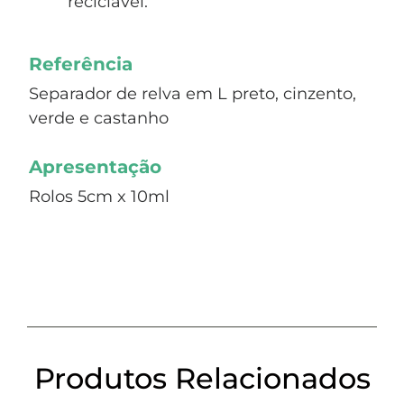
reciclável.
Referência
Separador de relva em L preto, cinzento,
verde e castanho
Apresentação
Rolos 5cm x 10ml
Produtos Relacionados