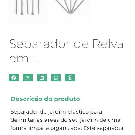
Separador de Relva
em L
Descrição do produto
Separador de jardim plástico para
delimitar as áreas do seu jardim de uma
forma limpa e organizada. Este separador