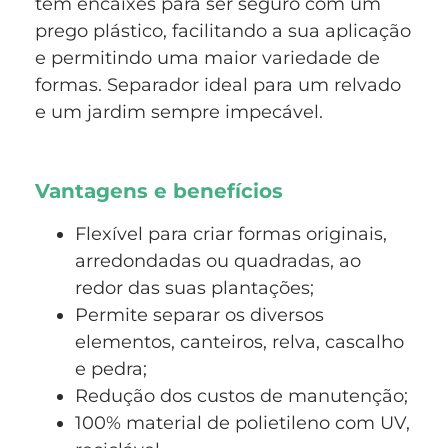
tem encaixes para ser seguro com um
prego plástico, facilitando a sua aplicação
e permitindo uma maior variedade de
formas. Separador ideal para um relvado
e um jardim sempre impecável.
Vantagens e benefícios
Flexível para criar formas originais,
arredondadas ou quadradas, ao
redor das suas plantações;
Permite separar os diversos
elementos, canteiros, relva, cascalho
e pedra;
Redução dos custos de manutenção;
100% material de polietileno com UV,