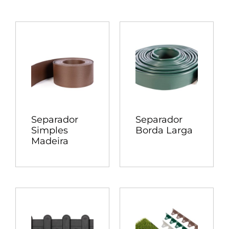
Separador
Separador
Simples
Borda Larga
Madeira