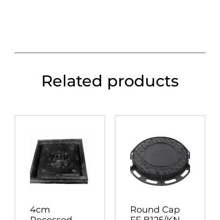
Related products
4cm
Round Cap