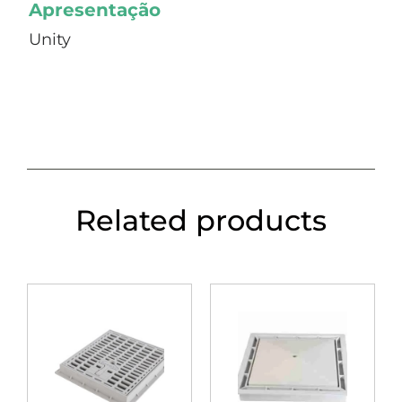
Apresentação
Unity
Related products