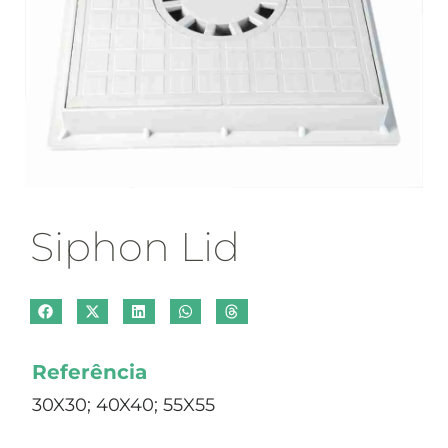
Siphon Lid
Referência
30X30; 40X40; 55X55