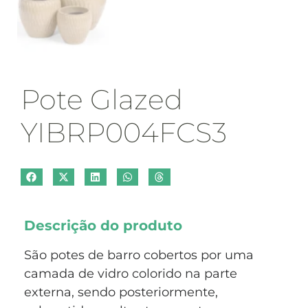
Pote Glazed
YIBRP004FCS3
Descrição do produto
São potes de barro cobertos por uma
camada de vidro colorido na parte
externa, sendo posteriormente,