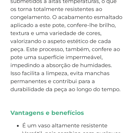
submetidos a altas temperaturas, o que
os torna totalmente resistentes ao
congelamento. O acabamento esmaltado
aplicado a este pote, confere-lhe brilho,
textura e uma variedade de cores,
valorizando o aspeto estético de cada
peça. Este processo, também, confere ao
pote uma superfície impermeável,
impedindo a absorção de humidades.
Isso facilita a limpeza, evita manchas
permanentes e contribui para a
durabilidade da peça ao longo do tempo.
Vantagens e benefícios
É um vaso altamente resistente