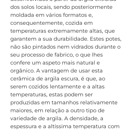
dos solos locais, sendo posteriormente
moldada em vários formatos e,
consequentemente, cozida em
temperaturas extremamente altas, que
garantem a sua durabilidade. Estes potes,
não são pintados nem vidrados durante o
seu processo de fabrico, o que lhes
confere um aspeto mais natural e
orgânico. A vantagem de usar esta
cerâmica de argila escura, é que, ao
serem cozidos lentamente e a altas
temperaturas, estas podem ser
produzidas em tamanhos relativamente
maiores, em relação a outro tipo de
variedade de argila. A densidade, a
espessura e a altíssima temperatura com