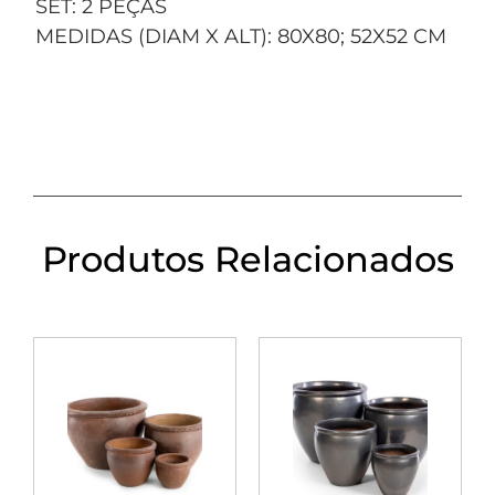
SET: 2 PEÇAS
MEDIDAS (DIAM X ALT): 80X80; 52X52 CM
Produtos Relacionados