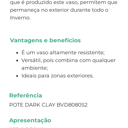
que é produzido este vaso, permitem que
permaneça no exterior durante todo o
Inverno.
Vantagens e benefícios
É um vaso altamente resistente;
Versátil, pois combina com qualquer
ambiente;
Ideais para zonas exteriores.
Referência
POTE DARK CLAY BVD8080S2
Apresentação