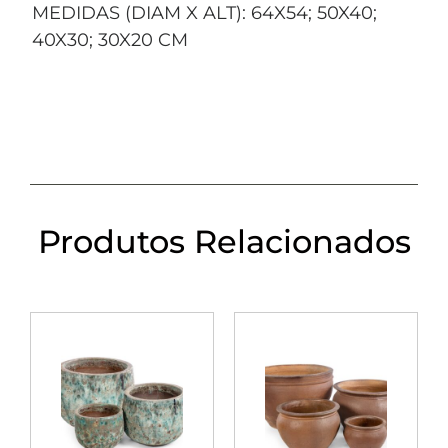
MEDIDAS (DIAM X ALT): 64X54; 50X40;
40X30; 30X20 CM
Produtos Relacionados