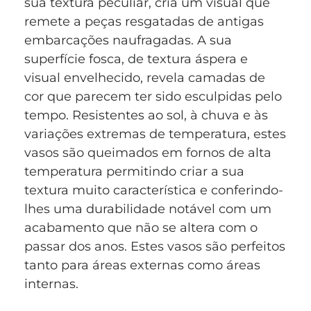
sua textura peculiar, cria um visual que
remete a peças resgatadas de antigas
embarcações naufragadas. A sua
superfície fosca, de textura áspera e
visual envelhecido, revela camadas de
cor que parecem ter sido esculpidas pelo
tempo. Resistentes ao sol, à chuva e às
variações extremas de temperatura, estes
vasos são queimados em fornos de alta
temperatura permitindo criar a sua
textura muito característica e conferindo-
lhes uma durabilidade notável com um
acabamento que não se altera com o
passar dos anos. Estes vasos são perfeitos
tanto para áreas externas como áreas
internas.