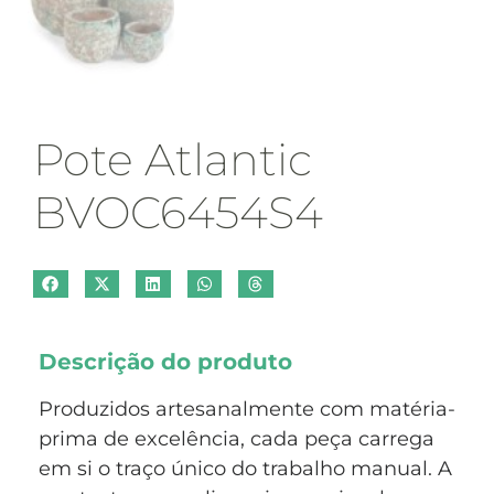
Pote Atlantic
BVOC6454S4
Descrição do produto
Produzidos artesanalmente com matéria-
prima de excelência, cada peça carrega
em si o traço único do trabalho manual. A