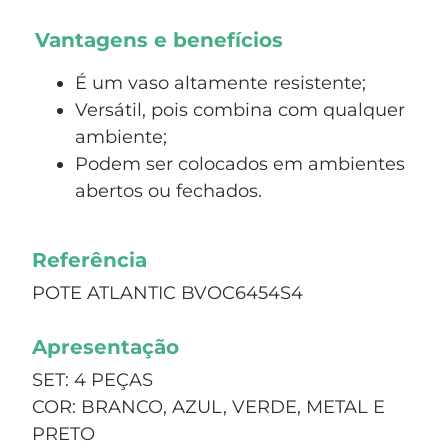
Vantagens e benefícios
É um vaso altamente resistente;
Versátil, pois combina com qualquer
ambiente;
Podem ser colocados em ambientes
abertos ou fechados.
Referência
POTE ATLANTIC BVOC6454S4
Apresentação
SET: 4 PEÇAS
COR: BRANCO, AZUL, VERDE, METAL E
PRETO