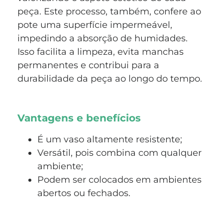
peça. Este processo, também, confere ao
pote uma superfície impermeável,
impedindo a absorção de humidades.
Isso facilita a limpeza, evita manchas
permanentes e contribui para a
durabilidade da peça ao longo do tempo.
Vantagens e benefícios
É um vaso altamente resistente;
Versátil, pois combina com qualquer
ambiente;
Podem ser colocados em ambientes
abertos ou fechados.