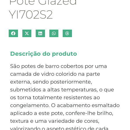
Pote Glazed
YI702S2
Descrição do produto
São potes de barro cobertos por uma
camada de vidro colorido na parte
externa, sendo posteriormente,
submetidos a altas temperaturas, o que
os torna totalmente resistentes ao
congelamento. O acabamento esmaltado
aplicado a este pote, confere-lhe brilho,
textura e uma variedade de cores,
valorizando o aspeto estético de cada