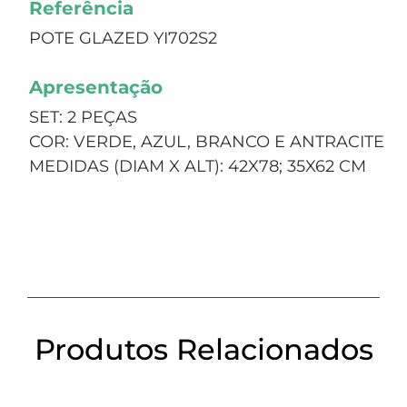
Referência
POTE GLAZED YI702S2
Apresentação
SET: 2 PEÇAS
COR: VERDE, AZUL, BRANCO E ANTRACITE
MEDIDAS (DIAM X ALT): 42X78; 35X62 CM
Produtos Relacionados