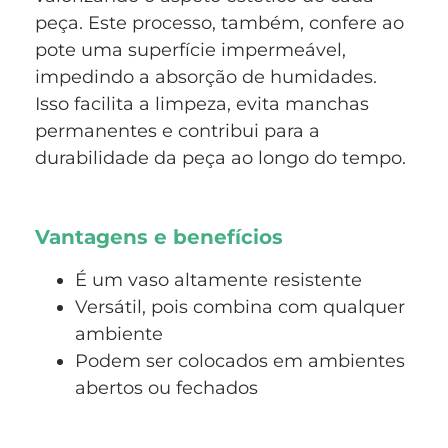
peça. Este processo, também, confere ao
pote uma superfície impermeável,
impedindo a absorção de humidades.
Isso facilita a limpeza, evita manchas
permanentes e contribui para a
durabilidade da peça ao longo do tempo.
Vantagens e benefícios
É um vaso altamente resistente
Versátil, pois combina com qualquer
ambiente
Podem ser colocados em ambientes
abertos ou fechados