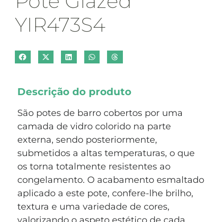
Pote Glazed
YIR473S4
Descrição do produto
São potes de barro cobertos por uma
camada de vidro colorido na parte
externa, sendo posteriormente,
submetidos a altas temperaturas, o que
os torna totalmente resistentes ao
congelamento. O acabamento esmaltado
aplicado a este pote, confere-lhe brilho,
textura e uma variedade de cores,
valorizando o aspeto estético de cada