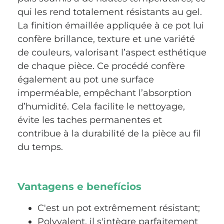
qui les rend totalement résistants au gel.
La finition émaillée appliquée à ce pot lui
confère brillance, texture et une variété
de couleurs, valorisant l’aspect esthétique
de chaque pièce. Ce procédé confère
également au pot une surface
imperméable, empêchant l’absorption
d’humidité. Cela facilite le nettoyage,
évite les taches permanentes et
contribue à la durabilité de la pièce au fil
du temps.
Vantagens e benefícios
C'est un pot extrêmement résistant;
Polyvalent, il s'intègre parfaitement