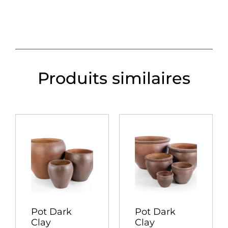
Produits similaires
Pot Dark
Pot Dark
Clay
Clay