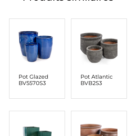
Pot Glazed
Pot Atlantic
BV5570S3
BVB2S3