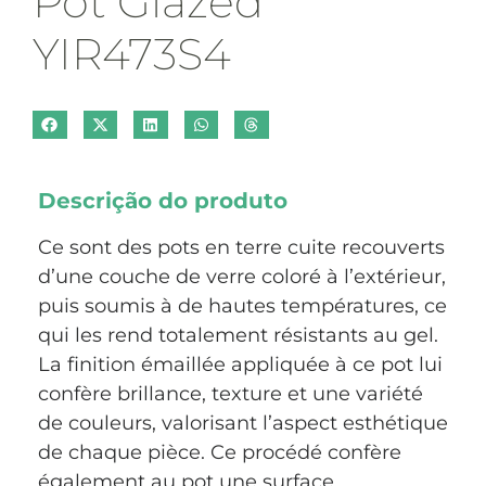
Pot Glazed
YIR473S4
Descrição do produto
Ce sont des pots en terre cuite recouverts
d’une couche de verre coloré à l’extérieur,
puis soumis à de hautes températures, ce
qui les rend totalement résistants au gel.
La finition émaillée appliquée à ce pot lui
confère brillance, texture et une variété
de couleurs, valorisant l’aspect esthétique
de chaque pièce. Ce procédé confère
également au pot une surface