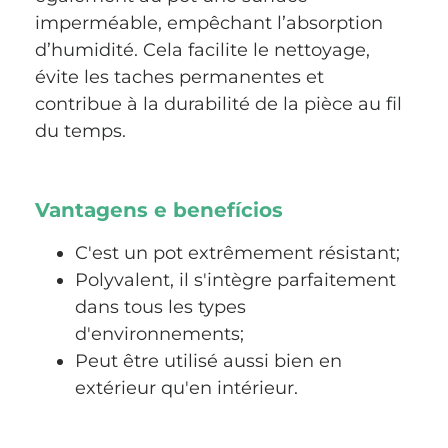
imperméable, empêchant l’absorption
d’humidité. Cela facilite le nettoyage,
évite les taches permanentes et
contribue à la durabilité de la pièce au fil
du temps.
Vantagens e benefícios
C'est un pot extrêmement résistant;
Polyvalent, il s'intègre parfaitement
dans tous les types
d'environnements;
Peut être utilisé aussi bien en
extérieur qu'en intérieur.