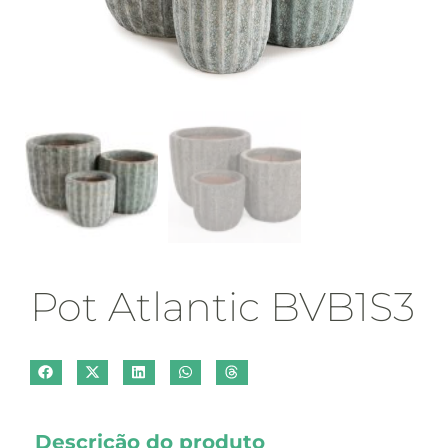
Pot Atlantic BVB1S3
Descrição do produto