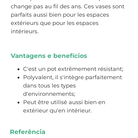
change pas au fil des ans. Ces vases sont
parfaits aussi bien pour les espaces
extérieurs que pour les espaces
intérieurs.
Vantagens e benefícios
C'est un pot extrêmement résistant;
Polyvalent, il s'intègre parfaitement
dans tous les types
d'environnements;
Peut être utilisé aussi bien en
extérieur qu'en intérieur.
Referência