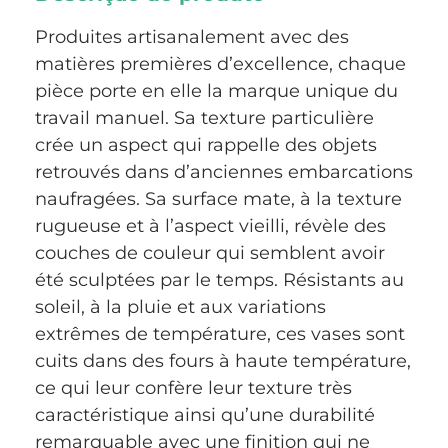
Produites artisanalement avec des
matières premières d’excellence, chaque
pièce porte en elle la marque unique du
travail manuel. Sa texture particulière
crée un aspect qui rappelle des objets
retrouvés dans d’anciennes embarcations
naufragées. Sa surface mate, à la texture
rugueuse et à l’aspect vieilli, révèle des
couches de couleur qui semblent avoir
été sculptées par le temps. Résistants au
soleil, à la pluie et aux variations
extrêmes de température, ces vases sont
cuits dans des fours à haute température,
ce qui leur confère leur texture très
caractéristique ainsi qu’une durabilité
remarquable avec une finition qui ne